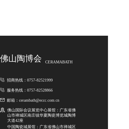
佛山陶博会
CERAMABATH
招商热线：0757-82521999
服务热线：0757-82528866
邮箱：cerambath@eccc.com.cn
佛山国际会议展览中心展馆：广东省佛
山市禅城区南庄镇华夏陶瓷博览城陶博
大道42座
中国陶瓷城展馆：广东省佛山市禅城区