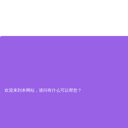
欢迎来到本网站，请问有什么可以帮您？